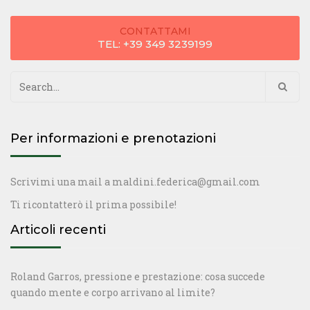
CONTATTAMI
TEL: +39 349 3239199
Ricerca
per:
Per informazioni e prenotazioni
Scrivimi una mail a
maldini.federica@gmail.com
Ti ricontatterò il prima possibile!
Articoli recenti
Roland Garros, pressione e prestazione: cosa succede
quando mente e corpo arrivano al limite?