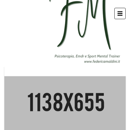
GALLERY