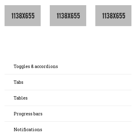
Toggles & accordions
Tabs
Tables
Progress bars
Notifications