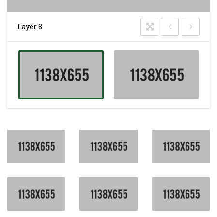
Layer 8