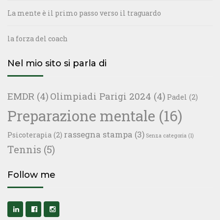
La mente è il primo passo verso il traguardo
la forza del coach
Nel mio sito si parla di
EMDR
(4)
Olimpiadi Parigi 2024
(4)
Padel
(2)
Preparazione mentale
(16)
rassegna stampa
(3)
Psicoterapia
(2)
Senza categoria
(1)
Tennis
(5)
Follow me