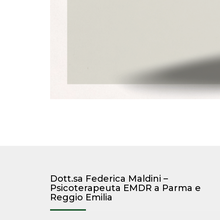
Dott.sa Federica Maldini –
Psicoterapeuta EMDR a Parma e
Reggio Emilia