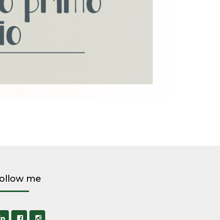
ollow me