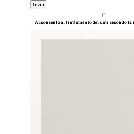
Acconsento al trattamento dei dati secondo la