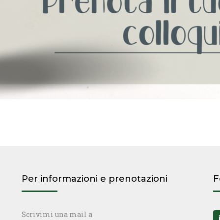
Per informazioni e prenotazioni
F
Scrivimi una mail a