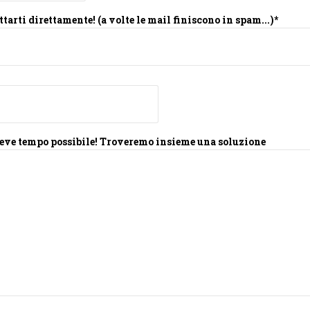
tarti direttamente! (a volte le mail finiscono in spam...)*
eve tempo possibile!
Troveremo insieme una soluzione