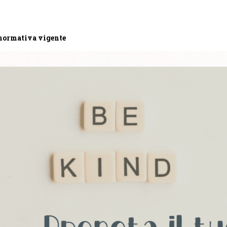
 normativa vigente