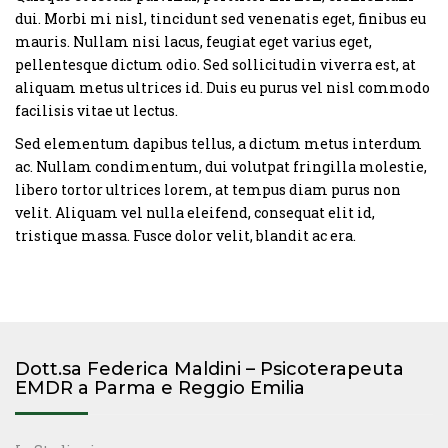
dui. Morbi mi nisl, tincidunt sed venenatis eget, finibus eu
mauris. Nullam nisi lacus, feugiat eget varius eget,
pellentesque dictum odio. Sed sollicitudin viverra est, at
aliquam metus ultrices id. Duis eu purus vel nisl commodo
facilisis vitae ut lectus.
Sed elementum dapibus tellus, a dictum metus interdum
ac. Nullam condimentum, dui volutpat fringilla molestie,
libero tortor ultrices lorem, at tempus diam purus non
velit. Aliquam vel nulla eleifend, consequat elit id,
tristique massa. Fusce dolor velit, blandit ac era.
Dott.sa Federica Maldini – Psicoterapeuta
EMDR a Parma e Reggio Emilia