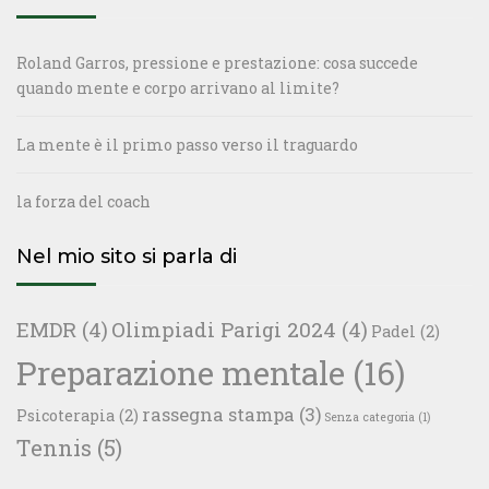
Roland Garros, pressione e prestazione: cosa succede
quando mente e corpo arrivano al limite?
La mente è il primo passo verso il traguardo
la forza del coach
Nel mio sito si parla di
EMDR
(4)
Olimpiadi Parigi 2024
(4)
Padel
(2)
Preparazione mentale
(16)
rassegna stampa
(3)
Psicoterapia
(2)
Senza categoria
(1)
Tennis
(5)