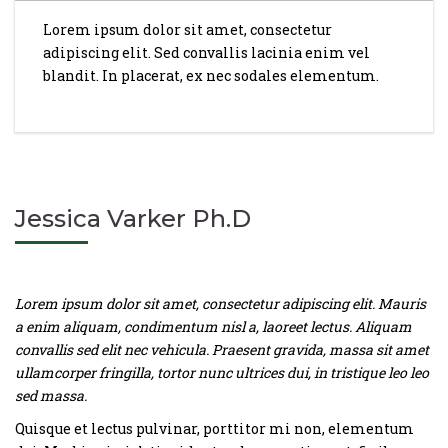
Lorem ipsum dolor sit amet, consectetur
adipiscing elit. Sed convallis lacinia enim vel
blandit. In placerat, ex nec sodales elementum.
Jessica Varker Ph.D
Lorem ipsum dolor sit amet, consectetur adipiscing elit. Mauris
a enim aliquam, condimentum nisl a, laoreet lectus. Aliquam
convallis sed elit nec vehicula. Praesent gravida, massa sit amet
ullamcorper fringilla, tortor nunc ultrices dui, in tristique leo leo
sed massa.
Quisque et lectus pulvinar, porttitor mi non, elementum