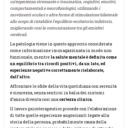
un’esperienza stressante o traumatica, cognitivi, emotivi,
comportamentali e neurofisiologici, utilizzando i
movimenti oculari o altre forme di stimolazione bilaterale
allo scopo di ristabilire l’equilibrio eccitatorio/inibitorio,
migliorando così la comunicazione tra gli emisferi
cerebrali.
La patologia viene in questo approccio considerata
come informazione immagazzinata in modo non
funzionale, mentre
la salute mentale è definita come
un equilibrio tra ricordi positivi, da un lato, ed
esperienze negative correttamente rielaborate,
dall’altro.
Affrontare le sfide della vita quotidiana con serenità
e sicurezza, senza sentirsi in balia dei sintomi
d’ansia diventa così una
certezza clinica.
Il lavoro psicoterapeutico procede con l’elaborazione
di tutte quelle esperienze angoscianti legate alla
storia della persona, probabilmente causa della