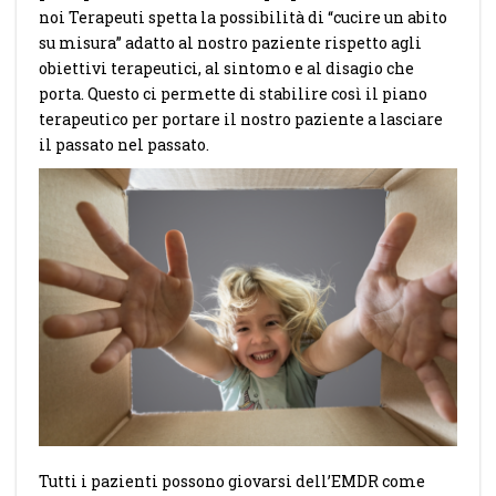
noi Terapeuti spetta la possibilità di “cucire un abito
su misura” adatto al nostro paziente rispetto agli
obiettivi terapeutici, al sintomo e al disagio che
porta. Questo ci permette di stabilire così il piano
terapeutico per portare il nostro paziente a lasciare
il passato nel passato.
Tutti i pazienti possono giovarsi dell’EMDR come