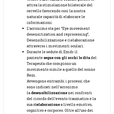
attiva la stimolazione bilaterale del
cervello favorendo così la nostra
naturale capacità di elaborare le
informazioni.
L’acronimo sta per “Eye movement
desensitization and reprocessing”,
Desensibilizzazione e rielaborazione
attraverso i movimenti oculari.
Durante le sedute di Emdr il
paziente
segue con gli occhi le dita
del
Terapeuta che compiono un
movimento simile a quello del sonno
Rem.
Avvengono entrambi i processi che
sono indicati nell’acronimo:
la
desensibilizzazione
nei confronti
del ricordo dell’evento traumatico e la
sua
rielaborazione
a livello emotivo,
cognitivo e corporeo. Oltre all’uso dei