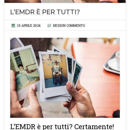
L’EMDR È PER TUTTI?
15 APRILE 2024
NESSUN COMMENTO
L’EMDR è per tutti? Certamente!