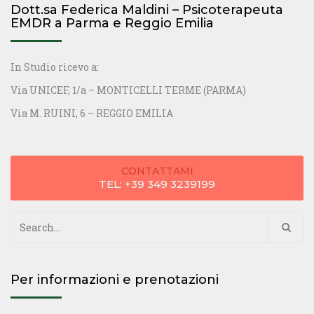
Dott.sa Federica Maldini – Psicoterapeuta
EMDR a Parma e Reggio Emilia
In Studio ricevo a:
Via UNICEF, 1/a – MONTICELLI TERME (PARMA)
Via M. RUINI, 6 – REGGIO EMILIA
CONTATTAMI
TEL: +39 349 3239199
Ricerca
per:
Per informazioni e prenotazioni