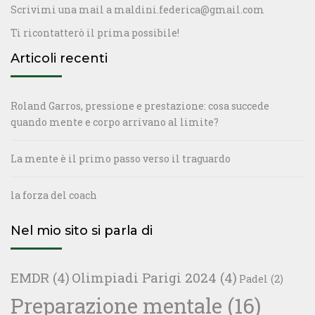
Scrivimi una mail a
maldini.federica@gmail.com
Ti ricontatterò il prima possibile!
Articoli recenti
Roland Garros, pressione e prestazione: cosa succede
quando mente e corpo arrivano al limite?
La mente è il primo passo verso il traguardo
la forza del coach
Nel mio sito si parla di
EMDR
(4)
Olimpiadi Parigi 2024
(4)
Padel
(2)
Preparazione mentale
(16)