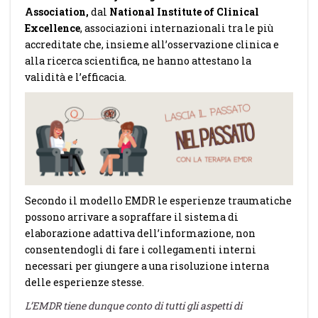
Association,
dal
National Institute of Clinical
Excellence
, associazioni internazionali tra le più
accreditate che, insieme all’osservazione clinica e
alla ricerca scientifica, ne hanno attestano la
validità e l’efficacia.
Secondo il modello EMDR le esperienze traumatiche
possono arrivare a sopraffare il sistema di
elaborazione adattiva dell’informazione, non
consentendogli di fare i collegamenti interni
necessari per giungere a una risoluzione interna
delle esperienze stesse.
L’EMDR tiene dunque conto di tutti gli aspetti di