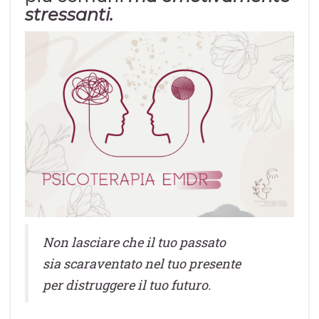
stressanti.
Non lasciare che il tuo passato
sia scaraventato nel tuo presente
per distruggere il tuo futuro.