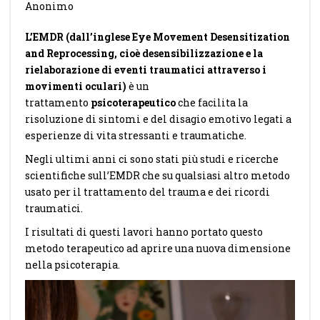
Anonimo
L’EMDR (dall’inglese Eye Movement Desensitization
and Reprocessing, cioè desensibilizzazione e la
rielaborazione di eventi traumatici attraverso i
movimenti oculari)
è un
trattamento
psicoterapeutico
che facilita la
risoluzione di sintomi e del disagio emotivo legati a
esperienze di vita stressanti e traumatiche.
Negli ultimi anni ci sono stati più studi e ricerche
scientifiche sull’EMDR che su qualsiasi altro metodo
usato per il trattamento del trauma e dei ricordi
traumatici.
I risultati di questi lavori hanno portato questo
metodo terapeutico ad aprire una nuova dimensione
nella psicoterapia.