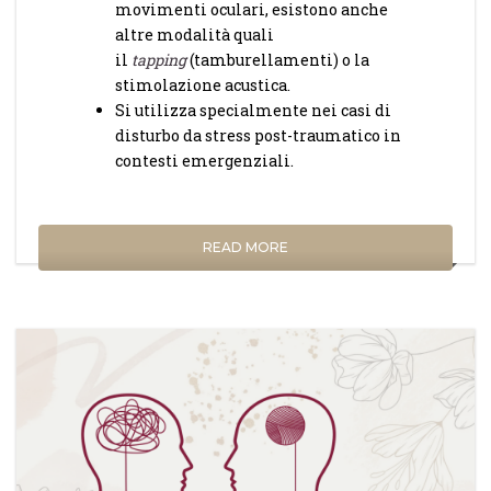
movimenti oculari, esistono anche
altre modalità quali
il
tapping
(tamburellamenti) o la
stimolazione acustica.
Si utilizza specialmente nei casi di
disturbo da stress post-traumatico in
contesti emergenziali.
READ MORE