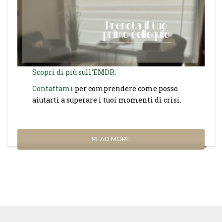
Scopri di più sull’EMDR
.
Contattami
per comprendere come posso
aiutarti a superare i tuoi momenti di crisi.
READ MORE