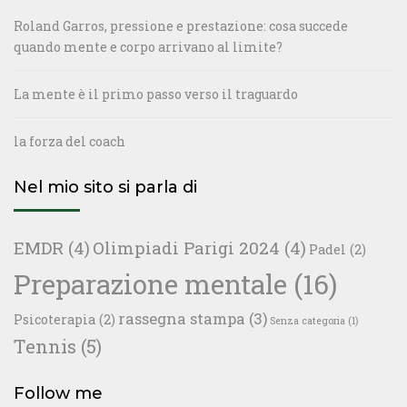
Roland Garros, pressione e prestazione: cosa succede
quando mente e corpo arrivano al limite?
La mente è il primo passo verso il traguardo
la forza del coach
Nel mio sito si parla di
EMDR
(4)
Olimpiadi Parigi 2024
(4)
Padel
(2)
Preparazione mentale
(16)
rassegna stampa
(3)
Psicoterapia
(2)
Senza categoria
(1)
Tennis
(5)
Follow me