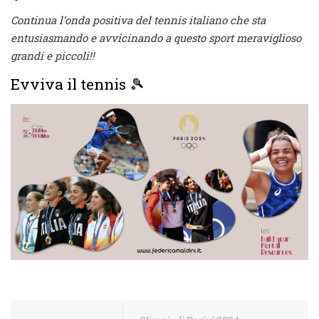
Continua l’onda positiva del tennis italiano che sta
entusiasmando e avvicinando a questo sport meraviglioso
grandi e piccoli!!
Evviva il tennis 🎾